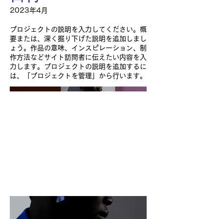
2023年4月
プロジェクトの説明を入力してください。概
要または、深く掘り下げた説明を追加しまし
ょう。作品の意味、インスピレーション、制
作方法などサイト訪問者に伝えたい内容を入
力します。プロジェクトの説明を追加するに
は、「プロジェクトを管理」から行います。