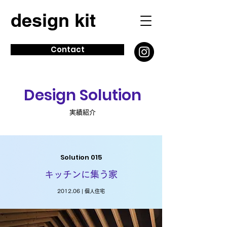
design kit
Contact
Design Solution
実績紹介
Solution 015
キッチンに集う家
2012.06 | 個人住宅