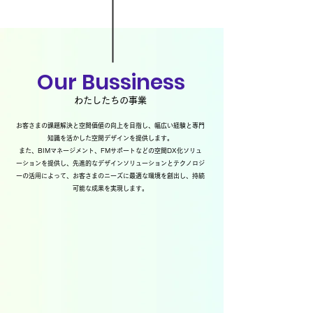
Our Bussiness
​わたしたちの事業
お客さまの課題解決と空間価値の向上を目指し、幅広い経験と専門
知識を活かした空間デザインを提供します。
また、BIMマネージメント、FMサポートなどの空間DX化ソリュ
ーションを提供し、先進的なデザインソリューションとテクノロジ
ーの活用によって、お客さまのニーズに最適な環境を創出し、持続
可能な成果を実現します。