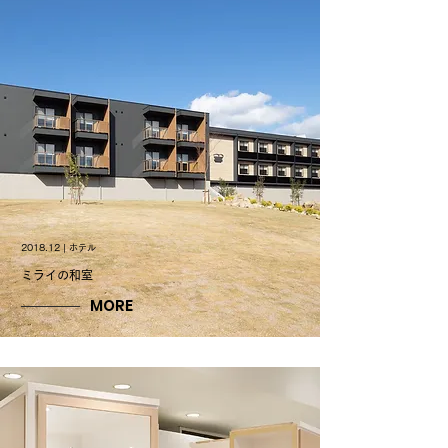
2018.12 | ホテル
ミライの和室
MORE