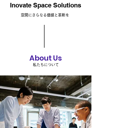
Inovate Space Solutions
空間にさらなる価値と革新を
About Us
私たちについて